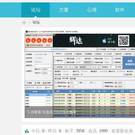
论坛
方案
心得
软件
论坛
奇
»
趣
5.28更新 任选后三622注大概率
今日:
0
|
昨日:
0
|
帖子:
3958
|
会员:
1999
|
欢迎新会员: