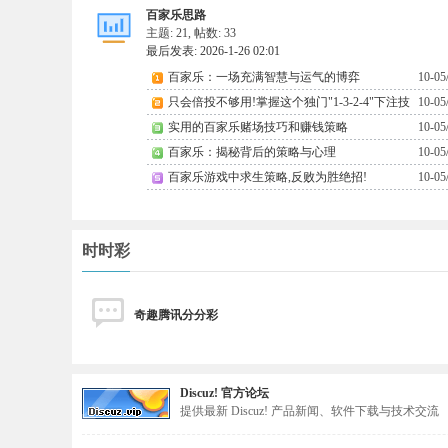
百家乐思路
主题: 21
,
帖数: 33
最后发表: 2026-1-26 02:01
分
百家乐：一场充满智慧与运气的博弈
10-05
只会倍投不够用!掌握这个独门"1-3-2-4"下注技
10-05
巧,百家乐轻松赢
实用的百家乐赌场技巧和赚钱策略
10-05
百家乐：揭秘背后的策略与心理
10-05
百家乐游戏中求生策略,反败为胜绝招!
10-05
时时彩
分
奇趣腾讯分分彩
Discuz! 官方论坛
提供最新 Discuz! 产品新闻、软件下载与技术交流