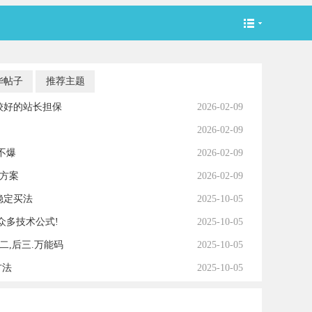
索
华帖子
推荐主题
较好的站长担保
2026-02-09
2026-02-09
不爆
2026-02-09
机方案
2026-02-09
稳定买法
2025-10-05
众多技术公式!
2025-10-05
二,后三.万能码
2025-10-05
方法
2025-10-05