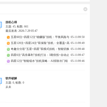
挂机心得
主题: 45
,
帖数: 661
最后发表: 2026-7-29 05:47
五星60注+四星12注“稳赚版”挂机：平衡风险与
05-11/09:50
收益，适合长期挂机
五星120注+四星24注“双保险”挂机：全覆盖+高
05-11/09:49
赔率，日赚10%+
奇趣分分彩“五星+四星”双模式挂机：智能切换
05-11/09:48
方案，24小时全自动盈利
四星6注“高倍暴利”挂机打法：3期倍投+自动止
05-11/09:47
盈，适合激进玩家
四星12注“智能缩水”挂机策略：AI排除冷门组
05-11/09:46
合，节省本金50%
软件破解
主题: 0
,
帖数: 0
从未