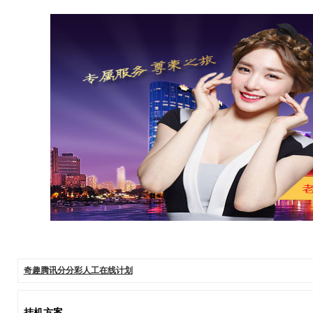
奇趣腾讯分分彩人工在线计划
挂机方案