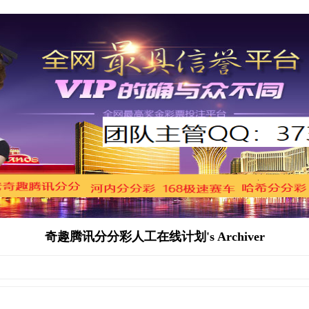
奇趣腾讯分分彩人工在线计划's Archiver