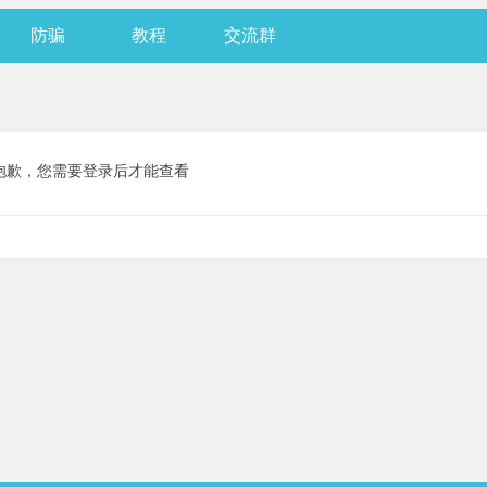
防骗
教程
交流群
抱歉，您需要登录后才能查看