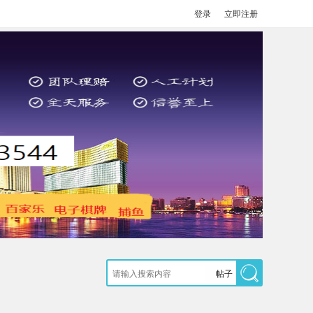
登录
立即注册
帖子
搜