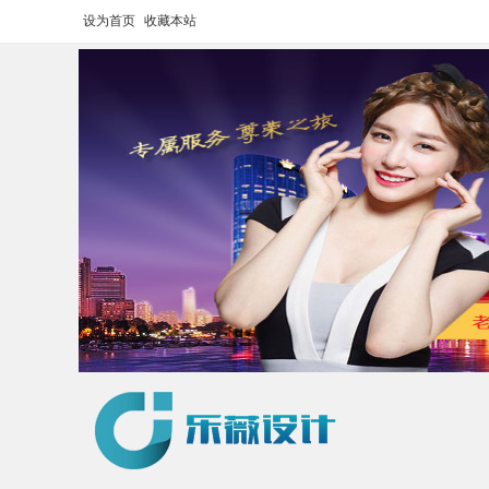
设为首页
收藏本站