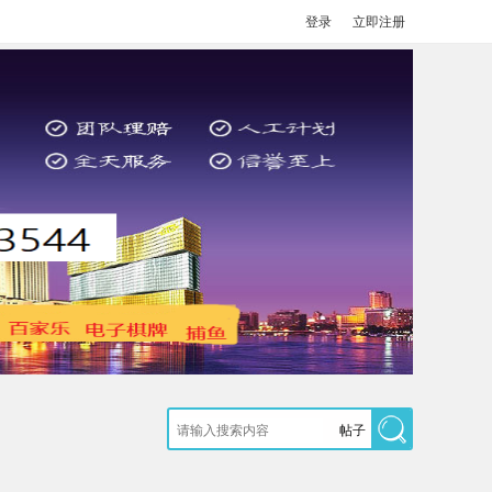
登录
立即注册
帖子
搜