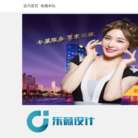
设为首页
收藏本站